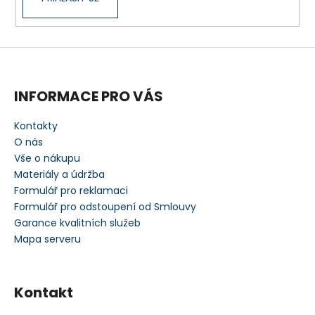
INFORMACE PRO VÁS
Kontakty
O nás
Vše o nákupu
Materiály a údržba
Formulář pro reklamaci
Formulář pro odstoupení od Smlouvy
Garance kvalitních služeb
Mapa serveru
Kontakt