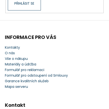
PŘIHLÁSIT SE
INFORMACE PRO VÁS
Kontakty
O nás
Vše o nákupu
Materiály a údržba
Formulář pro reklamaci
Formulář pro odstoupení od Smlouvy
Garance kvalitních služeb
Mapa serveru
Kontakt